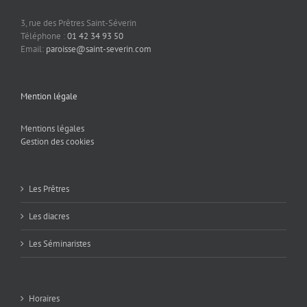
3, rue des Prêtres Saint-Séverin
Téléphone :
01 42 34 93 50
Email:
paroisse@saint-severin.com
Mention légale
Mentions légales
Gestion des cookies
Les Prêtres
Les diacres
Les Séminaristes
Horaires