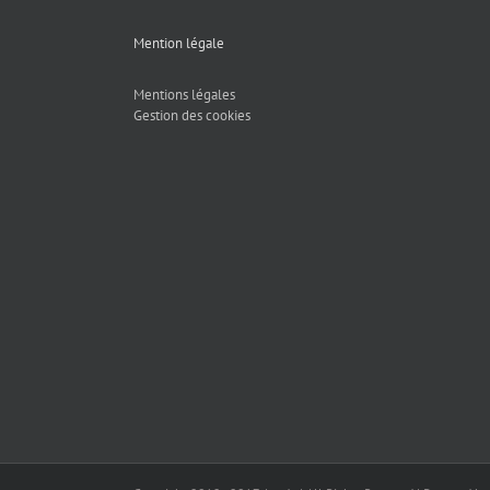
Mention légale
Mentions légales
Gestion des cookies