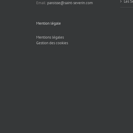
Les S
Email:
paroisse@saint-severin.com
Mention légale
Mentions légales
Gestion des cookies