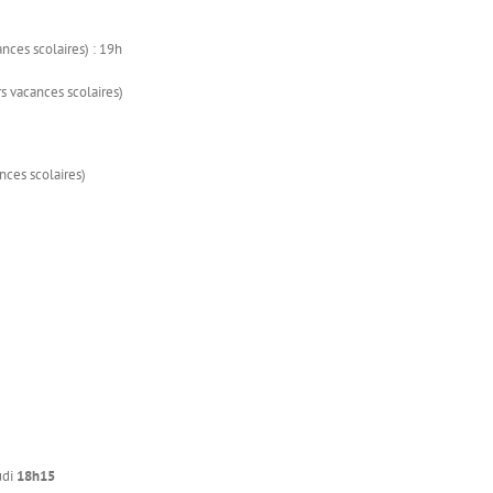
nces scolaires) : 19h
s vacances scolaires)
nces scolaires)
udi
18h15