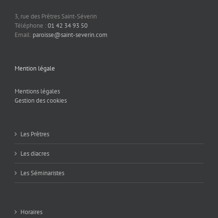
3, rue des Prêtres Saint-Séverin
Téléphone :
01 42 34 93 50
Email:
paroisse@saint-severin.com
Mention légale
Mentions légales
Gestion des cookies
Les Prêtres
Les diacres
Les Séminaristes
Horaires