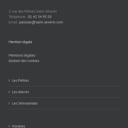
3, rue des Prêtres Saint-Séverin
Téléphone :
01 42 34 93 50
Email:
paroisse@saint-severin.com
Mention légale
Mentions légales
Gestion des cookies
Les Prêtres
Les diacres
Les Séminaristes
Horaires