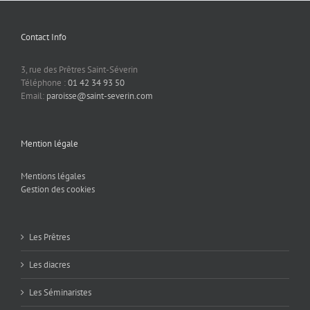
Contact Info
3, rue des Prêtres Saint-Séverin
Téléphone :
01 42 34 93 50
Email:
paroisse@saint-severin.com
Mention légale
Mentions légales
Gestion des cookies
Les Prêtres
Les diacres
Les Séminaristes