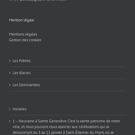
Mention légale
Mentions légales
Gestion des cookies
Les Prêtres
Les diacres
Les Séminaristes
Horaires
1 – Neuvaine à Sainte Geneviève C’est la sainte patronne de notre
ville, et nous pouvons nous associer aux célébrations qui se
dérouleront du 3 au 11 janvier à Saint-Étienne-du-Mont, où se