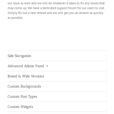
our issue as well and we will do whatever it takes to fix any issues that
may come up. We have a dedicated support forum for our users to visit.
Simply fill out a new thread and we will get you an answer as quickly
as possible.
Side Navigation
Advanced Admin Panel
Boxed & Wide Versions
Custom Backgrounds
Custom Post Types
Custom Widgets