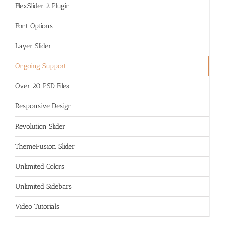
FlexSlider 2 Plugin
Font Options
Layer Slider
Ongoing Support
Over 20 PSD Files
Responsive Design
Revolution Slider
ThemeFusion Slider
Unlimited Colors
Unlimited Sidebars
Video Tutorials