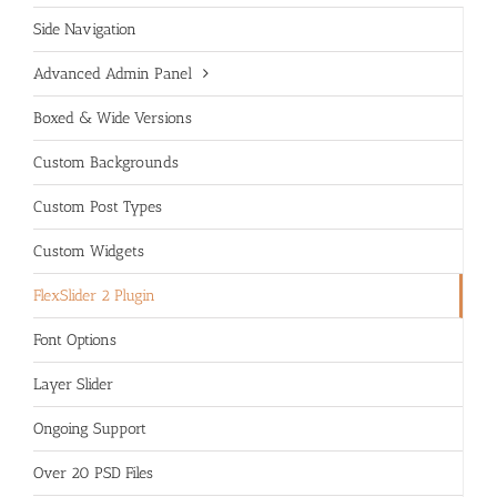
Side Navigation
Advanced Admin Panel
Boxed & Wide Versions
Custom Backgrounds
Custom Post Types
Custom Widgets
FlexSlider 2 Plugin
Font Options
Layer Slider
Ongoing Support
Over 20 PSD Files