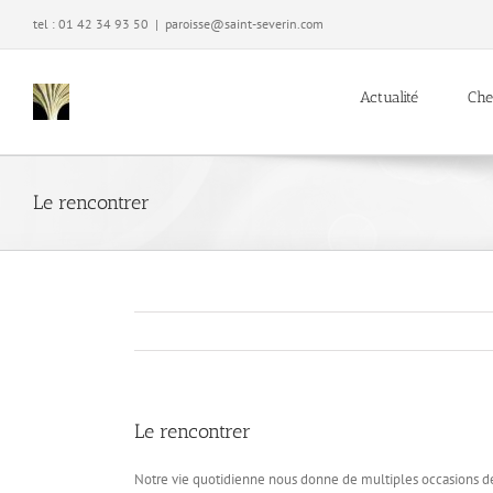
Passer
tel : 01 42 34 93 50
|
paroisse@saint-severin.com
au
contenu
Actualité
Che
Le rencontrer
Le rencontrer
Notre vie quotidienne nous donne de multiples occasions d