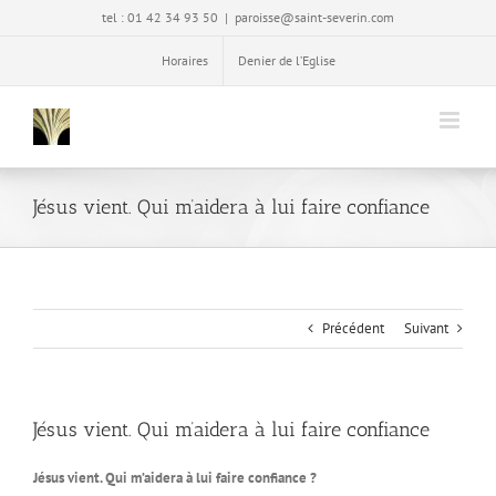
Passer
tel : 01 42 34 93 50
|
paroisse@saint-severin.com
au
contenu
Horaires
Denier de l’Eglise
Jésus vient. Qui m’aidera à lui faire confiance
Précédent
Suivant
Jésus vient. Qui m’aidera à lui faire confiance
Jésus vient. Qui m’aidera à lui faire confiance ?