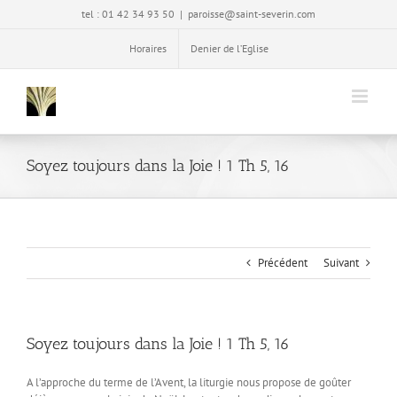
Passer
tel : 01 42 34 93 50
|
paroisse@saint-severin.com
au
contenu
Horaires
Denier de l’Eglise
Soyez toujours dans la Joie ! 1 Th 5, 16
Précédent
Suivant
Soyez toujours dans la Joie ! 1 Th 5, 16
A l’approche du terme de l’Avent, la liturgie nous propose de goûter