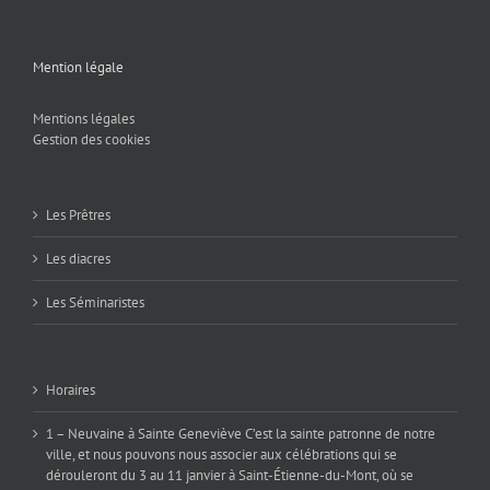
Mention légale
Mentions légales
Gestion des cookies
Les Prêtres
Les diacres
Les Séminaristes
Horaires
1 – Neuvaine à Sainte Geneviève C’est la sainte patronne de notre
ville, et nous pouvons nous associer aux célébrations qui se
dérouleront du 3 au 11 janvier à Saint-Étienne-du-Mont, où se