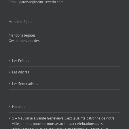
Email:
paroisse@saint-severin.com
Mention légale
Mentions légales
Gestion des cookies
Les Prêtres
Les diacres
Les Séminaristes
Horaires
1 – Neuvaine à Sainte Geneviève C’est la sainte patronne de notre
ville, et nous pouvons nous associer aux célébrations qui se