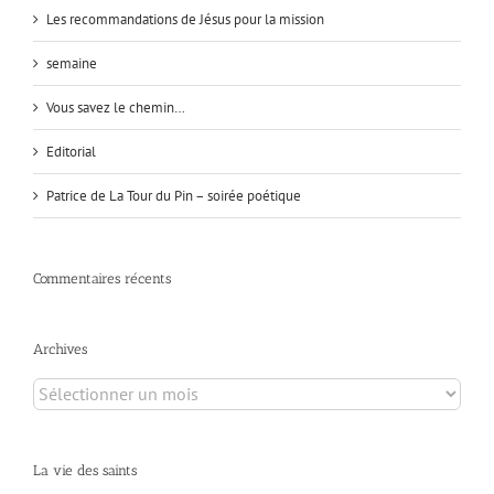
Les recommandations de Jésus pour la mission
semaine
Vous savez le chemin…
Editorial
Patrice de La Tour du Pin – soirée poétique
Commentaires récents
Archives
Archives
La vie des saints