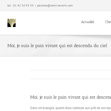
Passer
tel : 01 42 34 93 50
|
paroisse@saint-severin.com
au
contenu
Actualité
Che
Moi, je suis le pain vivant qui est descendu du ciel
Moi, je suis le pain vivant qui est descen
Dans cet évangile, quand Jésus s’adresse aux juifs de son épo